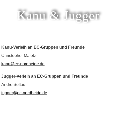
Kanu & Jugger
Kanu-Verleih an EC-Gruppen und Freunde
Christopher Maletz
kanu@ec-nordheide.de
Jugger-Verleih an EC-Gruppen und Freunde
Andre Soltau
jugger@ec-nordheide.de