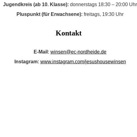
Jugendkreis (ab 10. Klasse):
donnerstags 18:30 – 20:00 Uhr
Pluspunkt (für Erwachsene):
freitags, 19:30 Uhr
Kontakt
E-Mail:
winsen@ec-nordheide.de
Instagram:
www.instagram.com/jesushousewinsen