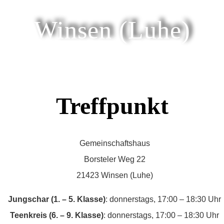
Winsen (Luhe)
Treffpunkt
Gemeinschaftshaus
Borsteler Weg 22
21423 Winsen (Luhe)
Jungschar (1. – 5. Klasse)
: donnerstags, 17:00 – 18:30 Uhr
Teenkreis (6. – 9. Klasse)
: donnerstags, 17:00 – 18:30 Uhr